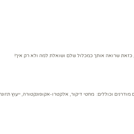
, כזאת שרואה אותך כמכלול שלם ושואלת למה ולא רק איך!
 מודרנים וכוללים: מחטי דיקור, אלקטרו-אקופונקטורה, ייעוץ תזונ