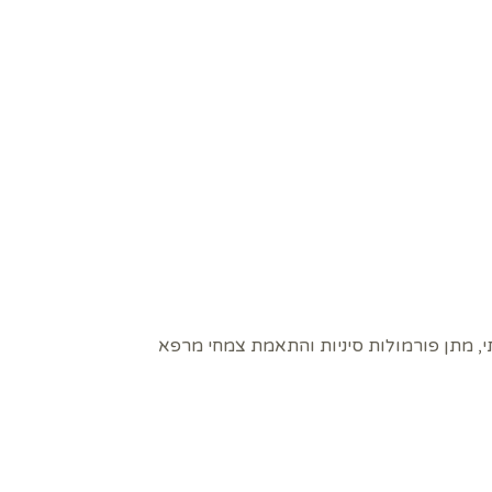
תי, מתן פורמולות סיניות והתאמת צמחי מרפא