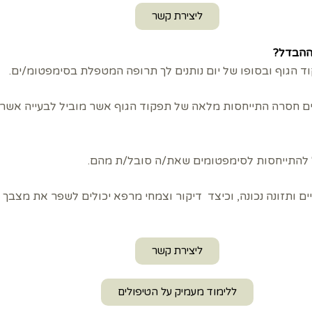
ליצירת קשר
 ההבדל?
 הגוף ובסופו של יום נותנים לך תרופה המטפלת בסימפטומ/ים.
ם חסרה התייחסות מלאה של תפקוד הגוף אשר מוביל לבעייה אשר 
ל להתייחסות לסימפטומים שאת/ה סובל/ת מהם.
ם ותזונה נכונה, וכיצד דיקור וצמחי מרפא יכולים לשפר את מצבך 
ליצירת קשר
ללימוד מעמיק על הטיפולים