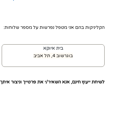
הקליניקות בהם אני מטפל נפרשות על מספר שלוחות:
בית איוקא
בוגרשוב 4, תל אביב
לשיחת ייעוץ חינם, אנא השאיר/י את פרטייך וניצור אית