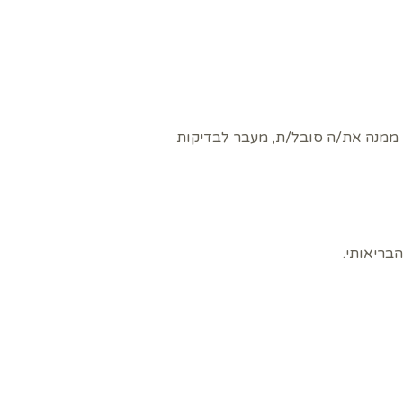
ממנה את/ה סובל/ת, מעבר לבדיקות
הבריאותי.