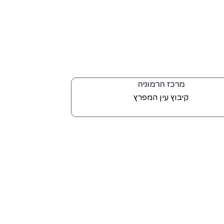
מרכז הרמוניה
קיבוץ עין המפרץ