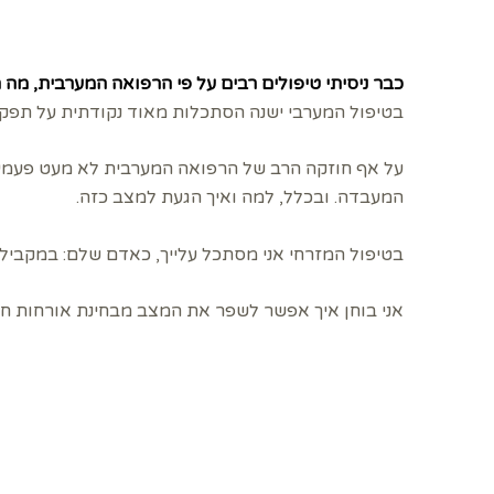
כבר ניסיתי טיפולים רבים על פי הרפואה המערבית, מה
בטיפול המערבי ישנה הסתכלות מאוד נקודתית על תפקוד
על אף חוזקה הרב של הרפואה המערבית לא מעט פעמי
המעבדה. ובכלל, למה ואיך הגעת למצב כזה.
בטיפול המזרחי אני מסתכל עלייך, כאדם שלם: במקבי
אני בוחן איך אפשר לשפר את המצב מבחינת אורחות חיי