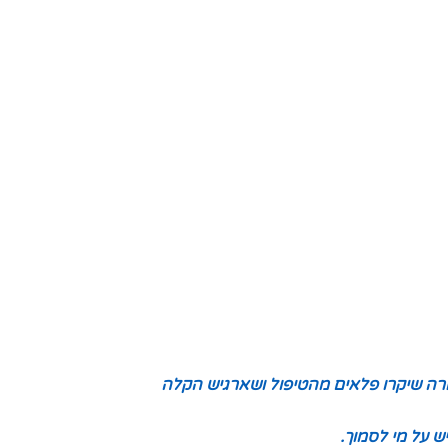
מרה שיקרו פלאים מהטיפול ושארגיש הקלה
ש על מי לסמוך.