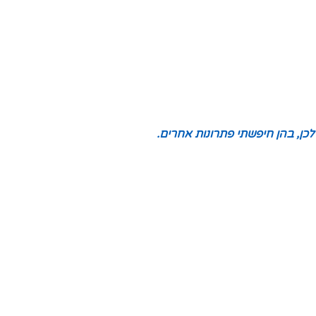
כן, בהן חיפשתי פתרונות אחרים.