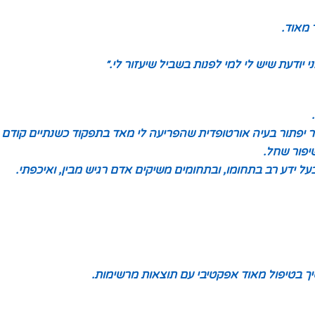
מאוד.
 יודעת שיש לי למי לפנות בשביל שיעזור לי.״
ר יפתור בעיה אורטופדית שהפריעה לי מאד בתפקוד כשנתיים קודם ל
פור שחל.
על ידע רב בתחומו, ובתחומים משיקים אדם רגיש מבין, ואיכפתי.
ך בטיפול מאוד אפקטיבי עם תוצאות מרשימות.