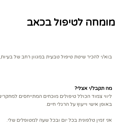
מומחה לטיפול בכאב
בוא/י להכיר שיטת טיפול טבעית במגוון רחב של בעיות
מה תקבל/י אצלי?
ליווי צמוד הכולל טיפולים מוכחים המתייחסים למחקרים
באופן אישי וייעוץ על הרגלי חיים.
אני זמין טלפונית בכל יום ובכל שעה למטופלים שלי.