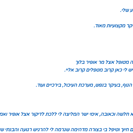
 שלי.
יקר מקצועיות מאוד.
ה מטופל אצל מר אופיר בלוך
ש לי כאן קרוב מטפלים קרוב אליי.
הגוף, בעיקר בנפש, מערכת העיכול, בירכיים ועוד.
א חלשה וכאובה, אימי ישר המליצה לי ללכת לדיקור אצל אופיר וא
ם חיוך וטיפל בי בצורה מדהימה שגרמה לי להרגיש רגועה והבנתי שי