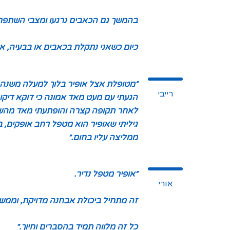
בהמשך גם הכאבים נרגעו ומצבי השתפר 
כיום כשאני נתקלת בכאבים או בבעיה, אני
״מטופלת אצל אופיר בלוך למעלה משנה.
רייבי
הגעתי עם מעט מאד אמונה כי דוקא דיקו
לאחר תקופה קצרה והופתעתי מאד מהשי
גיליתי שאופיר הוא מטפל רחב אופקים, ב
ממליצה עליו בחום
.״
״אופיר מטפל נדיר.
אורי
זה מתחיל ביכולת אבחנה מדויקת, וממשי
כל זה מלווה תמיד בהסברים וחיוך
.״