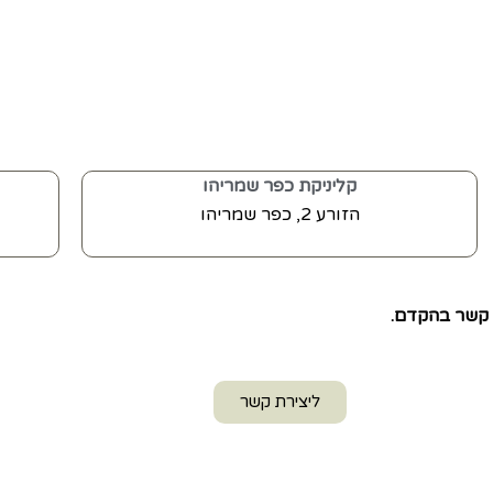
קליניקת כפר שמריהו
הזורע 2, כפר שמריהו
ך קשר בהקדם.
ליצירת קשר