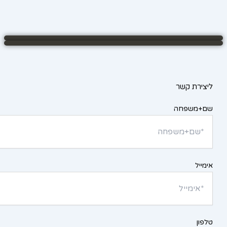
ליצירת קשר
שם+משפחה
אימייל
טלפון