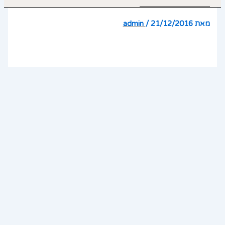
מאת
21/12/2016
/
admin