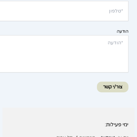
הודעה
צור/י קשר
ימי פעילות: