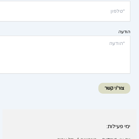
הודעה
צור/י קשר
ימי פעילות: