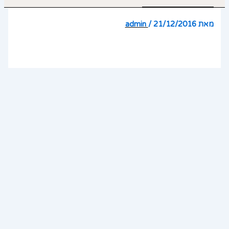
מאת
21/12/2016
/
admin