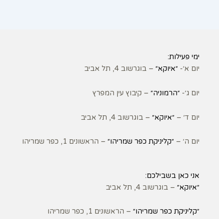
ימי פעילות:
יום א׳-
״איוקא״
– בוגרשוב 4, תל אביב
יום ג׳-
״הרמוניה״
– קיבוץ עין המפרץ
יום ד׳ –
״איוקא״
– בוגרשוב 4, תל אביב
יום ה׳ –
״קליניקת כפר שמריהו״
– הראשונים 1, כפר שמריהו
אני כאן בשבילכם:
״איוקא״
– בוגרשוב 4, תל אביב
״קליניקת כפר שמריהו״
– הראשונים 1, כפר שמריהו