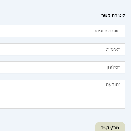
ליצירת קשר
שם+משפחה
אימייל
טלפון
הודעה
צור/י קשר