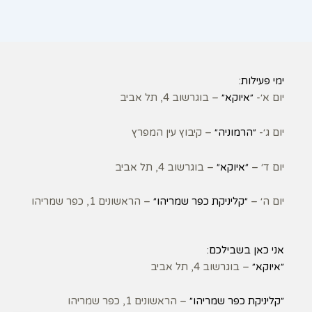
ימי פעילות:
יום א׳-
״איוקא״
– בוגרשוב 4, תל אביב
יום ג׳-
״הרמוניה״
– קיבוץ עין המפרץ
יום ד׳ –
״איוקא״
– בוגרשוב 4, תל אביב
יום ה׳ –
״קליניקת כפר שמריהו״
– הראשונים 1, כפר שמריהו
אני כאן בשבילכם:
״איוקא״
– בוגרשוב 4, תל אביב
״קליניקת כפר שמריהו״
– הראשונים 1, כפר שמריהו