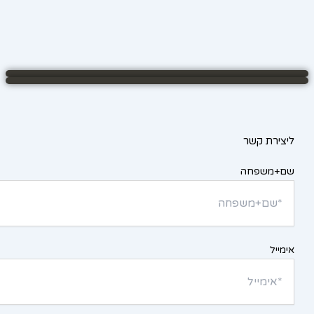
ליצירת קשר
שם+משפחה
אימייל