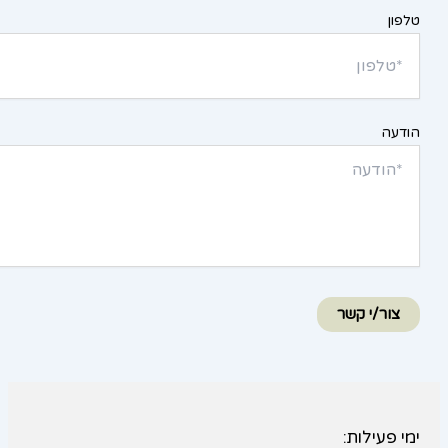
טלפון
הודעה
צור/י קשר
ימי פעילות: