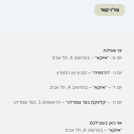
צור/י קשר
ימי פעילות:
יום א׳-
״איוקא״
– בוגרשוב 4, תל אביב
יום ג׳-
״הרמוניה״
– קיבוץ עין המפרץ
יום ד׳ –
״איוקא״
– בוגרשוב 4, תל אביב
יום ה׳ –
״קליניקת כפר שמריהו״
– הראשונים 1, כפר שמריהו
אני כאן בשבילכם:
״איוקא״
– בוגרשוב 4, תל אביב