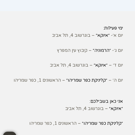
ימי פעילות:
יום א׳-
״איוקא״
– בוגרשוב 4, תל אביב
יום ג׳-
״הרמוניה״
– קיבוץ עין המפרץ
יום ד׳ –
״איוקא״
– בוגרשוב 4, תל אביב
יום ה׳ –
״קליניקת כפר שמריהו״
– הראשונים 1, כפר שמריהו
אני כאן בשבילכם:
״איוקא״
– בוגרשוב 4, תל אביב
״קליניקת כפר שמריהו״
– הראשונים 1, כפר שמריהו