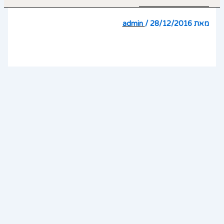
מאת
28/12/2016
/
admin