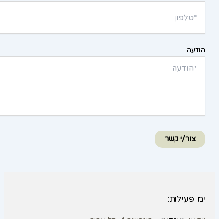
הודעה
צור/י קשר
ימי פעילות: