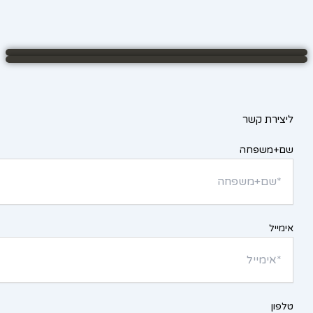
ליצירת קשר
שם+משפחה
אימייל
טלפון