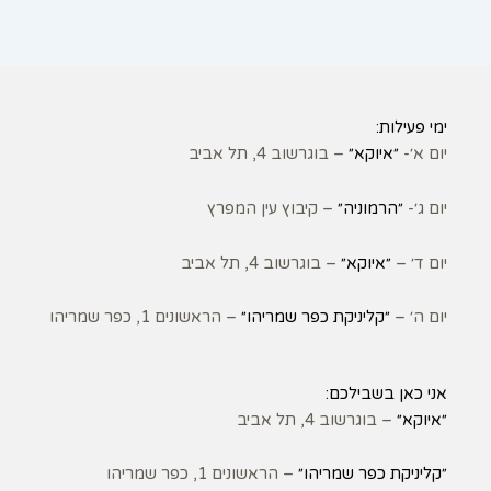
ימי פעילות:
יום א׳-
״איוקא״
– בוגרשוב 4, תל אביב
יום ג׳-
״הרמוניה״
– קיבוץ עין המפרץ
יום ד׳ –
״איוקא״
– בוגרשוב 4, תל אביב
יום ה׳ –
״קליניקת כפר שמריהו״
– הראשונים 1, כפר שמריהו
אני כאן בשבילכם:
״איוקא״
– בוגרשוב 4, תל אביב
״קליניקת כפר שמריהו״
– הראשונים 1, כפר שמריהו