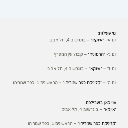
ימי פעילות:
יום א׳-
״איוקא״
– בוגרשוב 4, תל אביב
יום ג׳-
״הרמוניה״
– קיבוץ עין המפרץ
יום ד׳ –
״איוקא״
– בוגרשוב 4, תל אביב
יום ה׳ –
״קליניקת כפר שמריהו״
– הראשונים 1, כפר שמריהו
אני כאן בשבילכם:
״איוקא״
– בוגרשוב 4, תל אביב
״קליניקת כפר שמריהו״
– הראשונים 1, כפר שמריהו