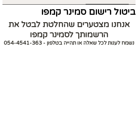
ביטול רישום סמינר קמפו
אנחנו מצטערים שהחלטת לבטל את
הרשמותך לסמינר קמפו
נשמח לענות לכל שאלה או תהייה בטלפון - 054-4541-363