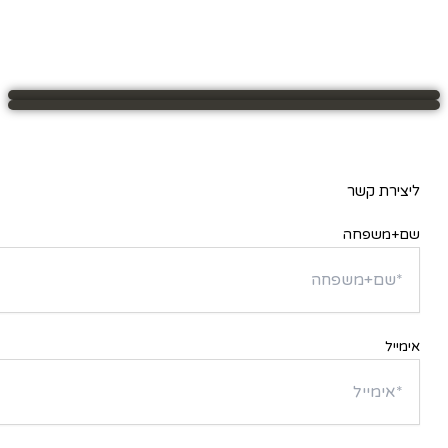
ליצירת קשר
שם+משפחה
אימייל