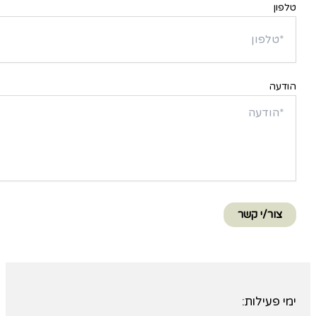
טלפון
הודעה
צור/י קשר
ימי פעילות: