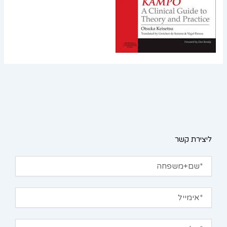
ליצירת קשר
שם+משפחה
אימייל
טלפון