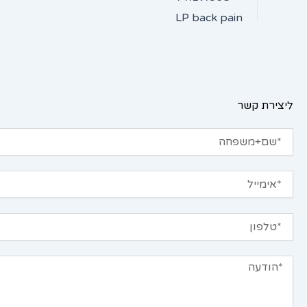
LP back pain
ליצירת קשר
שם+משפחה
אימייל
טלפון
הודעה