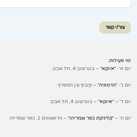
צור/י קשר
ימי פעילות:
יום א׳-
״איוקא״
– בוגרשוב 4, תל אביב
יום ג׳-
״הרמוניה״
– קיבוץ עין המפרץ
יום ד׳ –
״איוקא״
– בוגרשוב 4, תל אביב
יום ה׳ –
״קליניקת כפר שמריהו״
– הראשונים 1, כפר שמריהו