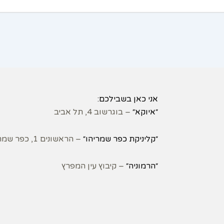
אני כאן בשבילכם:
״איוקא״
– בוגרשוב 4, תל אביב
״קליניקת כפר שמריהו״
– הראשונים 1, כפר שמריהו
״הרמוניה״
– קיבוץ עין המפרץ